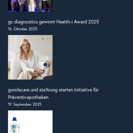
gc diagnostics gewinnt Health-i Award 2025
16. Oktober 2025
goodscare und staYoung starten Initiative für
Präventivapotheken
19. September 2025