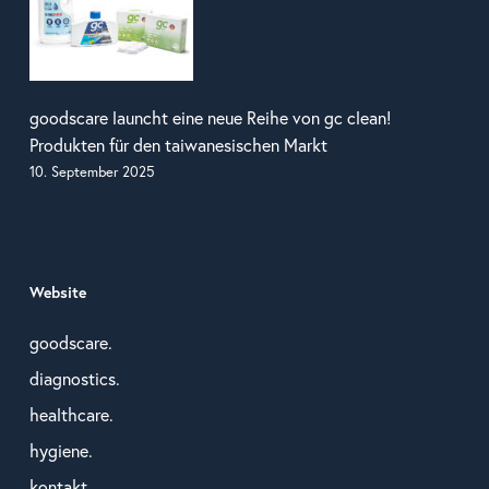
goodscare launcht eine neue Reihe von gc clean!
Produkten für den taiwanesischen Markt
10. September 2025
Website
goodscare.
diagnostics.
healthcare.
hygiene.
kontakt.