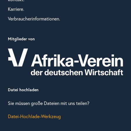
Karriere.
Verbraucherinformationen.
Mitglieder von
Datei hochladen
Sie müssen große Dateien mit uns teilen?
Datei-Hochlade-Werkzeug