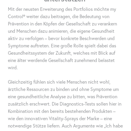
Mit der neusten Erweiterung des Portfolios möchte my
Control® weiter dazu beitragen, die Bedeutung von
Prävention in den Köpfen der Gesellschaft zu verankern
und Menschen dazu animieren, die eigene Gesundheit
aktiv zu verfolgen – bevor konkrete Beschwerden und
Symptome auftreten. Eine große Rolle spielt dabei das
Gesundheitssystem der Zukunft, welches mit Blick auf
eine älter werdende Gesellschaft zunehmend belastet
wird.
Gleichzeitig fühlen sich viele Menschen nicht wohl,
ärztliche Ressourcen zu binden und ohne Symptome um
eine gesundheitliche Analyse zu bitten, was Prävention
zusätzlich erschwert. Die Diagnostics-Tests sollen hier in
Kombination mit den bereits bestehenden Produkten –
wie den innovativen Vitality-Sprays der Marke – eine
notwendige Stütze liefern. Auch Argumente wie „Ich habe