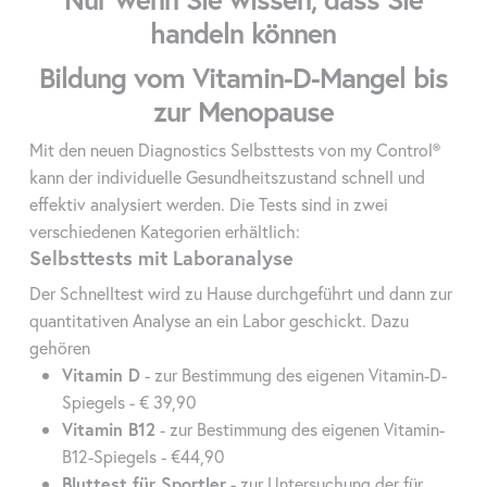
handeln können
Bildung vom Vitamin-D-Mangel bis
zur Menopause
Mit den neuen Diagnostics Selbsttests von my Control®
kann der individuelle Gesundheitszustand schnell und
effektiv analysiert werden. Die Tests sind in zwei
verschiedenen Kategorien erhältlich:
Selbsttests mit Laboranalyse
Der Schnelltest wird zu Hause durchgeführt und dann zur
quantitativen Analyse an ein Labor geschickt. Dazu
gehören
Vitamin D
- zur Bestimmung des eigenen Vitamin-D-
Spiegels - € 39,90
Vitamin B12
- zur Bestimmung des eigenen Vitamin-
B12-Spiegels - €44,90
Bluttest für Sportler
- zur Untersuchung der für