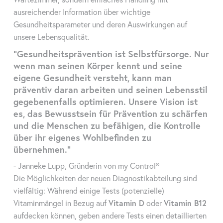
ausreichender Information über wichtige
Gesundheitsparameter und deren Auswirkungen auf
unsere Lebensqualität.
"Gesundheitsprävention ist Selbstfürsorge. Nur
wenn man seinen Körper kennt und seine
eigene Gesundheit versteht, kann man
präventiv daran arbeiten und seinen Lebensstil
gegebenenfalls optimieren. Unsere Vision ist
es, das Bewusstsein für Prävention zu schärfen
und die Menschen zu befähigen, die Kontrolle
über ihr eigenes Wohlbefinden zu
übernehmen."
- Janneke Lupp, Gründerin von my Control®
Die Möglichkeiten der neuen Diagnostikabteilung sind
vielfältig: Während einige Tests (potenzielle)
Vitaminmängel in Bezug auf
Vitamin D
oder
Vitamin B12
aufdecken können, geben andere Tests einen detaillierten