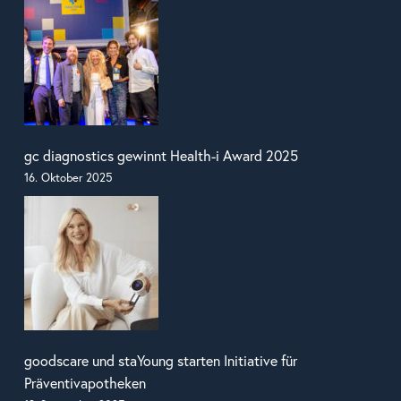
gc diagnostics gewinnt Health-i Award 2025
16. Oktober 2025
goodscare und staYoung starten Initiative für
Präventivapotheken