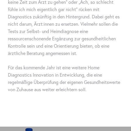
keine Zeit zum Arzt zu gehen" oder „Ach, so schlecht
fühle ich mich eigentlich gar nicht" rücken mit
Diagnostics zukünftig in den Hintergrund. Dabei geht es
nicht darum, Ärzt:innen zu ersetzen. Vielmehr sollen die
Tests zur Selbst- und Heimdiagnose eine
ressourcenschonende Ergänzung zur gesundheitlichen
Kontrolle sein und eine Orientierung bieten, ob eine
ärztliche Beratung angemessen ist.
Für das kommende Jahr ist eine weitere Home
Diagnostics Innovation in Entwicklung, die eine
regelmäßige Überprüfung der eigenen Gesundheitswerte
von Zuhause aus weiter erleichtern soll.