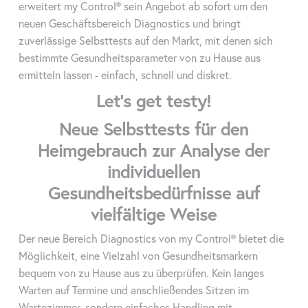
erweitert my Control® sein Angebot ab sofort um den
neuen Geschäftsbereich Diagnostics und bringt
zuverlässige Selbsttests auf den Markt, mit denen sich
bestimmte Gesundheitsparameter von zu Hause aus
ermitteln lassen - einfach, schnell und diskret.
Let’s get testy!
Neue Selbsttests für den
Heimgebrauch zur Analyse der
individuellen
Gesundheitsbedürfnisse auf
vielfältige Weise
Der neue Bereich Diagnostics von my Control® bietet die
Möglichkeit, eine Vielzahl von Gesundheitsmarkern
bequem von zu Hause aus zu überprüfen. Kein langes
Warten auf Termine und anschließendes Sitzen im
Wartezimmer, sondern einfaches Handling mit