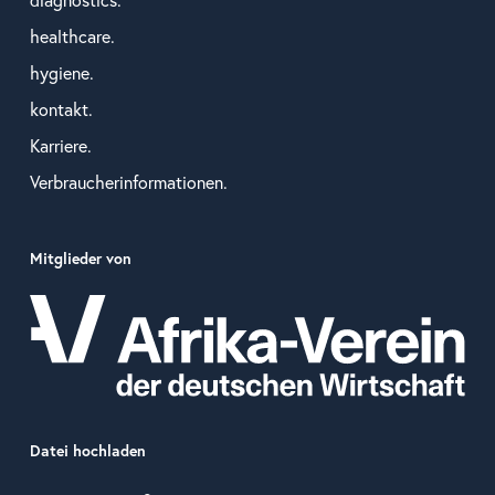
healthcare.
hygiene.
kontakt.
Karriere.
Verbraucherinformationen.
Mitglieder von
Datei hochladen