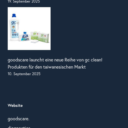
19. September 2025
goodscare launcht eine neue Reihe von gc clean!
Produkten für den taiwanesischen Markt
10. September 2025
Website
goodscare.
diagnostics.